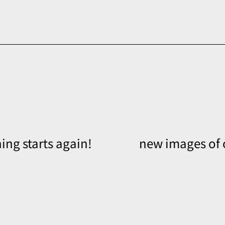
ng starts again!
new images of