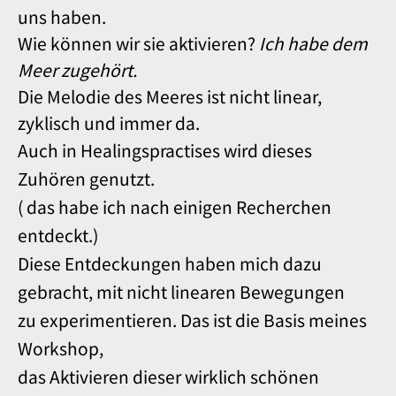
uns haben.
Wie können wir sie aktivieren?
Ich habe dem
Meer zugehört.
Die Melodie des Meeres ist nicht linear,
zyklisch und immer da.
Auch in Healingspractises wird dieses
Zuhören genutzt.
( das habe ich nach einigen Recherchen
entdeckt.)
Diese Entdeckungen haben mich dazu
gebracht, mit nicht linearen Bewegungen
zu experimentieren. Das ist die Basis meines
Workshop,
das Aktivieren dieser wirklich schönen