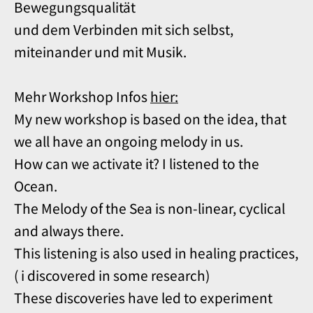
Bewegungsqualität
und dem Verbinden mit sich selbst,
miteinander und mit Musik.
Mehr Workshop Infos
hier:
My new workshop is based on the idea, that
we all have an ongoing melody in us.
How can we activate it? I listened to the
Ocean.
The Melody of the Sea is non-linear, cyclical
and always there.
This listening is also used in healing practices,
( i discovered in some research)
These discoveries have led to experiment