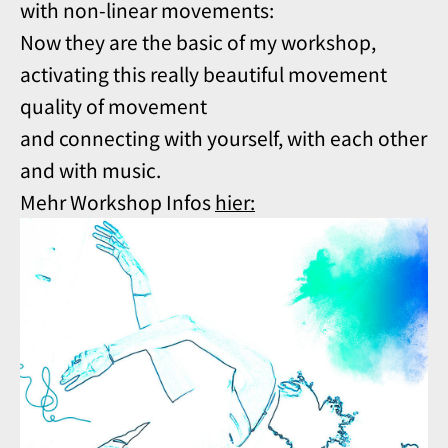
with non-linear movements:
Now they are the basic of my workshop,
activating this really beautiful movement
quality of movement
and connecting with yourself, with each other
and with music.
Mehr Workshop Infos
hier: